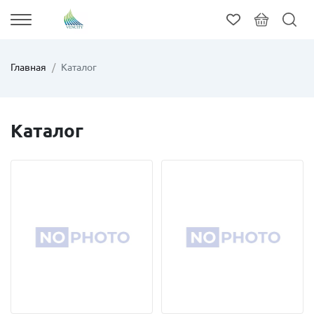
Главная
Каталог
Каталог