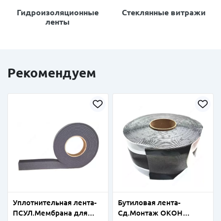
Гидроизоляционные
Стеклянные витражи
ленты
Рекомендуем
Уплотнительная лента-
Бутиловая лента-
ПСУЛ.Мембрана для
Сд.Монтаж ОКОН