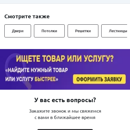
Смотрите также
Двери
Потолки
Решетки
Лестницы
У вас есть вопросы?
Закажите звонок и мы свяжемся
с вами в ближайшее время