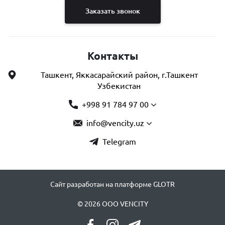
Заказать звонок
Контакты
Ташкент, Яккасарайский район, г.Ташкент
Узбекистан
+998 91 784 97 00
info@vencity.uz
Telegram
Сайт разработан на платформе GLOTR
© 2026 OOO VENCITY